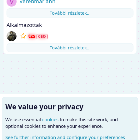
verebmariann
V
További részletek…
Alkalmazottak
tzs
További részletek…
We value your privacy
We use essential
cookies
to make this site work, and
optional cookies to enhance your experience.
See further information and configure your preferences