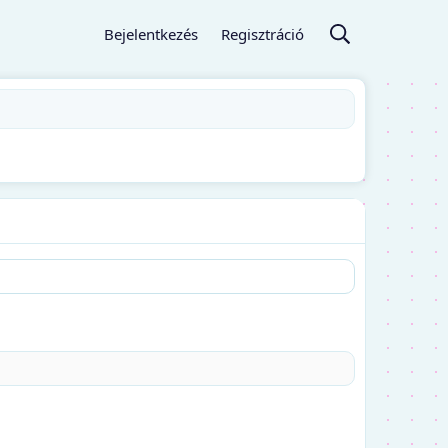
Bejelentkezés
Regisztráció