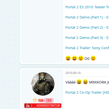
Portal 2 E3 2010 Teaser Tr
Portal 2 Demo (Part 1) - 
Portal 2 Demo (Part 2) - 
Portal 2 Demo (Part 3) - 
Portal 2 Trailer: Sony Con
O0
2010.09.10.
Váááá
MEKKORA JÓ 
Portal 2 Co-Op Trailer [HD
tzs
ADMINISTRATOR