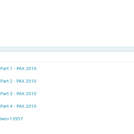
Part 1 - PAX 2010
Part 2 - PAX 2010
Part 3 - PAX 2010
Part 4 - PAX 2010
?news=13957