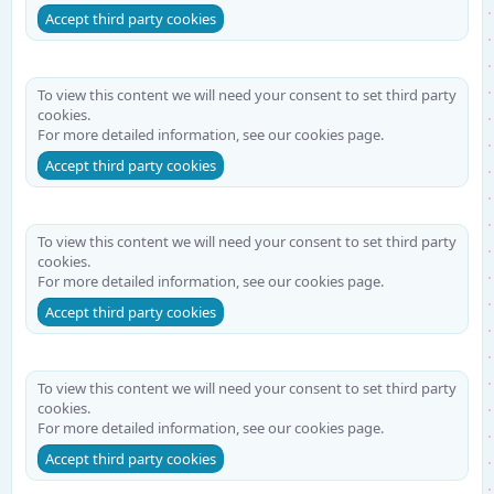
Accept third party cookies
To view this content we will need your consent to set third party
cookies.
For more detailed information, see our
cookies page
.
Accept third party cookies
To view this content we will need your consent to set third party
cookies.
For more detailed information, see our
cookies page
.
Accept third party cookies
To view this content we will need your consent to set third party
cookies.
For more detailed information, see our
cookies page
.
Accept third party cookies