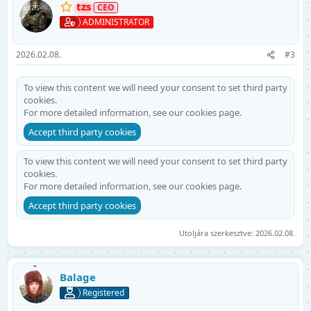
tzs
ADMINISTRATOR
2026.02.08.
#3
To view this content we will need your consent to set third party
cookies.
For more detailed information, see our
cookies page
.
Accept third party cookies
To view this content we will need your consent to set third party
cookies.
For more detailed information, see our
cookies page
.
Accept third party cookies
Utoljára szerkesztve:
2026.02.08.
Balage
Registered