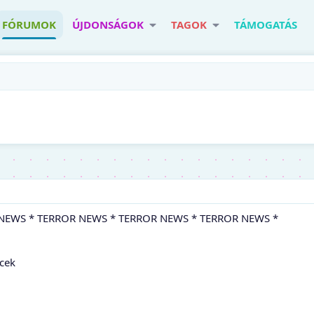
FÓRUMOK
ÚJDONSÁGOK
TAGOK
TÁMOGATÁS
NEWS * TERROR NEWS * TERROR NEWS * TERROR NEWS *
ek