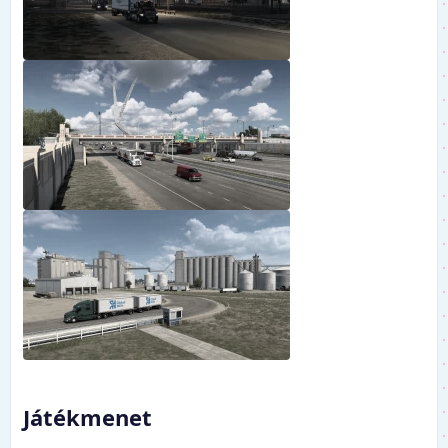
Játékmenet