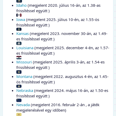
Idaho
(megjelent 2020. július 16-án, az 1.38-as
frissítéssel együtt )
Iowa
(megjelent 2025. július 10-én, az 1.55-ös
frissítéssel együtt )
Kansas
(megjelent 2023. november 30-án, az 1.49-
es frissítéssel együtt )
Louisiana
(megjelent 2025. december 4-én, az 1.57-
es frissítéssel együtt )
Missouri
(megjelent 2025. április 3-án, az 1.54-es
frissítéssel együtt )
Montana
(megjelent 2022. augusztus 4-én, az 1.45-
ös frissítéssel együtt )
Nebraska
(megjelent 2024. május 16-án, az 1.50-es
frissítéssel együtt )
Nevada
(megjelent 2016. február 2-án , a játék
megjelenésével egy időben)