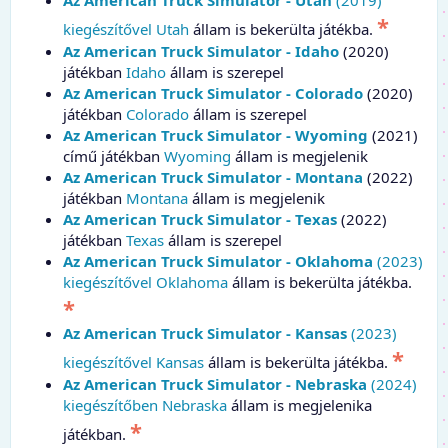
*
kiegészítővel Utah
állam is bekerülta játékba.
Az American Truck Simulator - Idaho
(2020)
játékban
Idaho
állam is szerepel
Az American Truck Simulator - Colorado
(2020)
játékban
Colorado
állam is szerepel
Az American Truck Simulator - Wyoming
(2021)
című játékban
Wyoming
állam is megjelenik
Az American Truck Simulator - Montana
(2022)
játékban
Montana
állam is megjelenik
Az American Truck Simulator - Texas
(2022)
játékban
Texas
állam is szerepel
Az American Truck Simulator - Oklahoma
(2023)
kiegészítővel Oklahoma
állam is bekerülta játékba.
*
Az American Truck Simulator - Kansas
(2023)
*
kiegészítővel Kansas
állam is bekerülta játékba.
Az American Truck Simulator - Nebraska
(2024)
kiegészítőben Nebraska
állam is megjelenika
*
játékban.