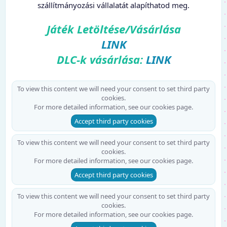
szállítmányozási vállalatát alapíthatod meg.
Játék Letöltése/Vásárlása
LINK
DLC-k vásárlása:
LINK
To view this content we will need your consent to set third party
cookies.
For more detailed information, see our
cookies page
.
Accept third party cookies
To view this content we will need your consent to set third party
cookies.
For more detailed information, see our
cookies page
.
Accept third party cookies
To view this content we will need your consent to set third party
cookies.
For more detailed information, see our
cookies page
.