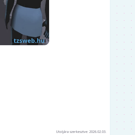
Utoljára szerkesztve:
2026.02.03.