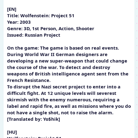
[EN]
Title: Wolfenstein: Project 51
Year: 2003
Genre: 3D, 1st Person, Action, Shooter
Issued: Russian Project
On the game: The game is based on real events.
During World War II German designers are
developing a new super-weapon that could change
the course of the war. To detect and destroy
weapons of British intelligence agent sent from the
French Resistance.
To disrupt the Nazi secret project to enter into a
difficult fight. At 12 unique levels will severest
skirmish with the enemy numerous, requiring a
label and rapid fire, as well as missions where you do
not have a single shot, not to raise the alarm.
[Translated by: Yo$hik]
[HU]